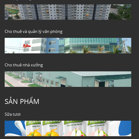
Cho thuê và quản lý văn phòng
Cho thuê nhà xưởng
SẢN PHẨM
Sữa tươi