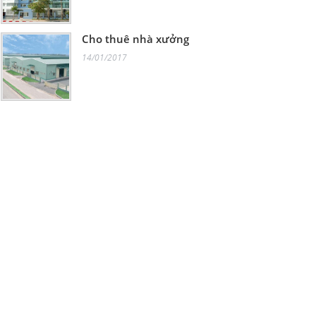
Cho thuê nhà xưởng
14/01/2017