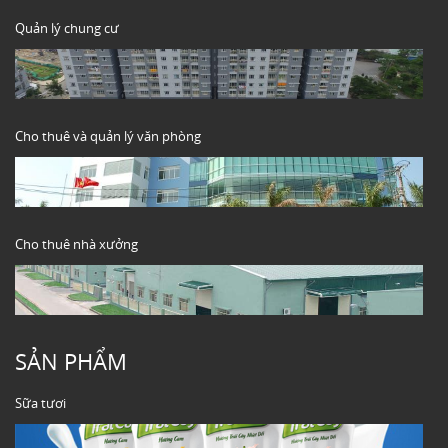
Quản lý chung cư
Cho thuê và quản lý văn phòng
Cho thuê nhà xưởng
SẢN PHẨM
Sữa tươi